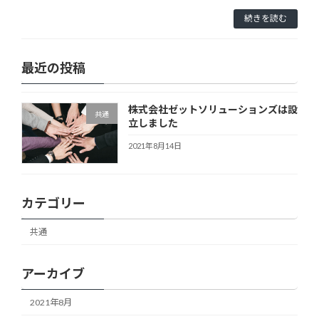
続きを読む
最近の投稿
株式会社ゼットソリューションズは設
共通
立しました
2021年8月14日
カテゴリー
共通
アーカイブ
2021年8月