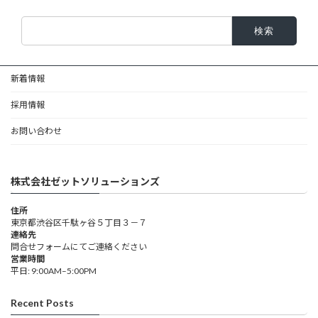
検
索:
新着情報
採用情報
お問い合わせ
株式会社ゼットソリューションズ
住所
東京都渋谷区千駄ヶ谷５丁目３－７
連絡先
問合せフォームにてご連絡ください
営業時間
平日: 9:00AM–5:00PM
Recent Posts